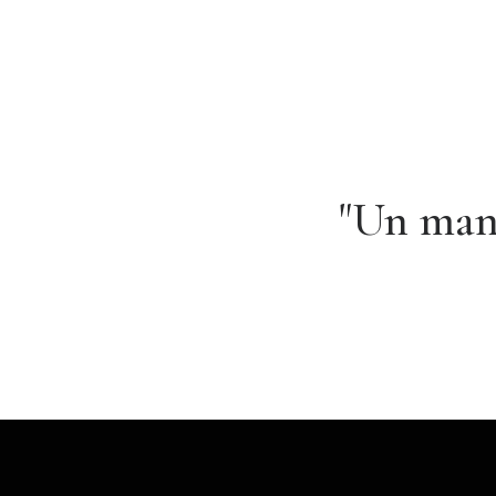
"Un mani