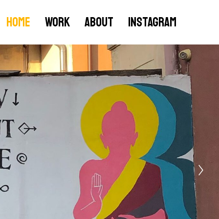
Home
Work
About
Instagram